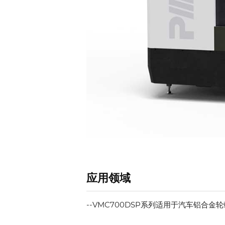
应用领域
--VMC700DSP系列适用于汽车铝合金