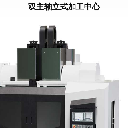
双主轴立式加工中心