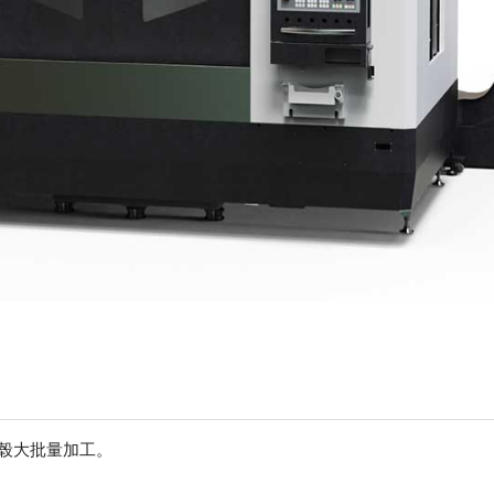
轮毂大批量加工。