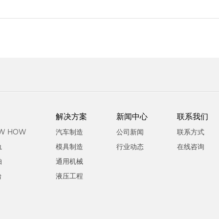
解决方案
新闻中心
联系我们
W HOW
汽车制造
公司新闻
联系方式
轨
模具制造
行业动态
在线咨询
轴
通用机械
台
液压工程