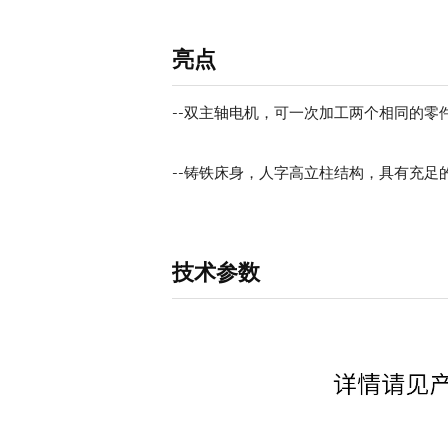
亮点
--双主轴电机，可一次加工两个相同的零
--铸铁床身，人字高立柱结构，具有充足
技术参数