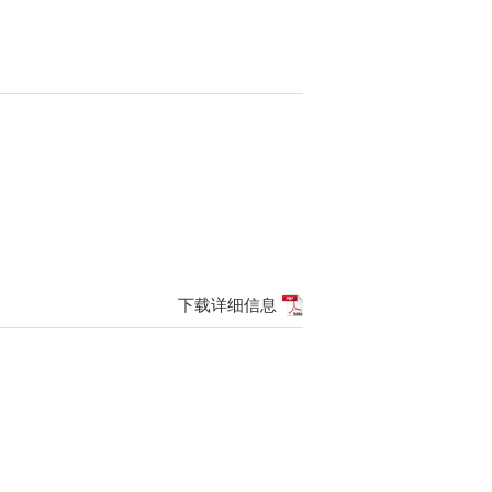
下载详细信息