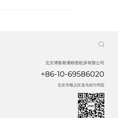
北京博鲁斯潘精密机床有限公司
+86-10-69586020
北京市顺义区龙马街15号院